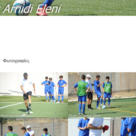
Φωτογραφίες