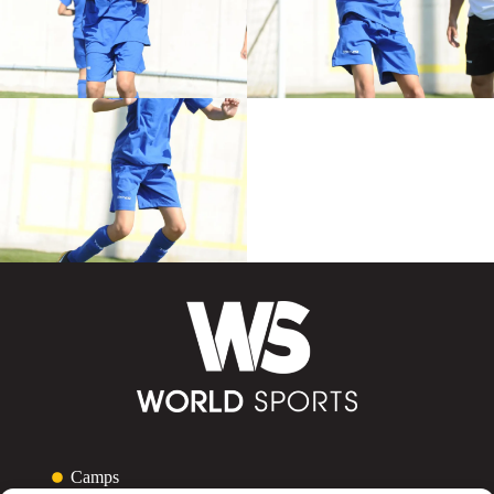
Camps