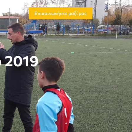
Επικοινωνήστε μαζί μας
p 2019