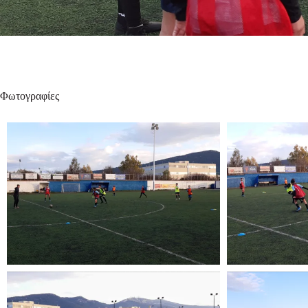
Φωτογραφίες