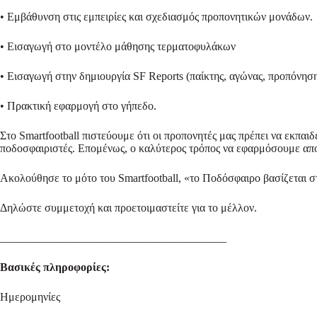
• Εμβάθυνση στις εμπειρίες και σχεδιασμός προπονητικών μονάδων.
• Εισαγωγή στο μοντέλο μάθησης τερματοφυλάκων
• Εισαγωγή στην δημιουργία SF Reports (παίκτης, αγώνας, προπόνη
• Πρακτική εφαρμογή στο γήπεδο.
Στο Smartfootball πιστεύουμε ότι οι προπονητές μας πρέπει να εκπαι
ποδοσφαιριστές. Επομένως, ο καλύτερος τρόπος να εφαρμόσουμε αποτ
Ακολούθησε το μότο του Smartfootball, «το Ποδόσφαιρο βασίζεται 
Δηλώστε συμμετοχή και προετοιμαστείτε για το μέλλον.
________________________________________
Βασικές πληροφορίες:
Ημερομηνίες