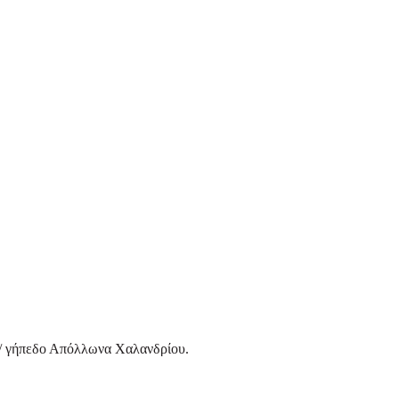
»/ γήπεδο Απόλλωνα Χαλανδρίου.