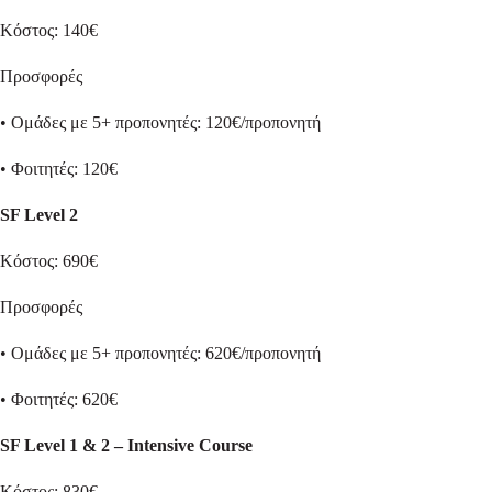
Κόστος: 140€
Προσφορές
• Ομάδες με 5+ προπονητές: 120€/προπονητή
• Φοιτητές: 120€
SF Level 2
Κόστος: 690€
Προσφορές
• Ομάδες με 5+ προπονητές: 620€/προπονητή
• Φοιτητές: 620€
SF Level 1 & 2 – Intensive Course
Κόστος: 830€