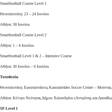
Smartfootball Course Level 1
Θεσσαλονίκη: 23 – 24 Ιουνίου
Αθήνα: 30 Ιουνίου
Smartfootball Course Level 2
Αθήνα: 1 – 6 Ιουλίου
Smartfootball Level 1 & 2 – Intensive Course
Αθήνα: 30 Ιουνίου – 6 Ιουλίου
Τοποθεσία
Θεσσαλονίκη: Εγκαταστάσεις Kanonierides Soccer Center – Μούντα
Αθήνα: Κέντρο Νεότητας Δήμου Χαλανδρίου (Αντιγόνης και Δαναΐδ
SF Level 1