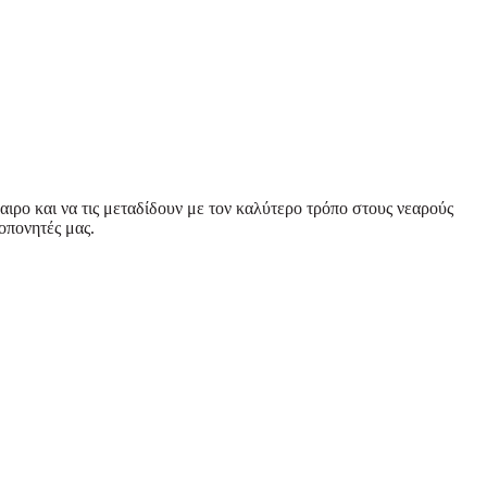
αιρο και να τις μεταδίδουν με τον καλύτερο τρόπο στους νεαρούς
οπονητές μας.