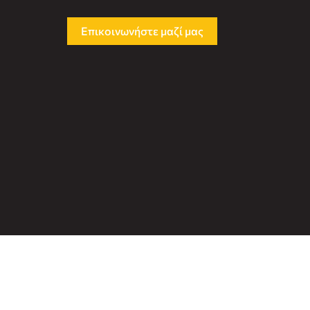
Επικοινωνήστε μαζί μας