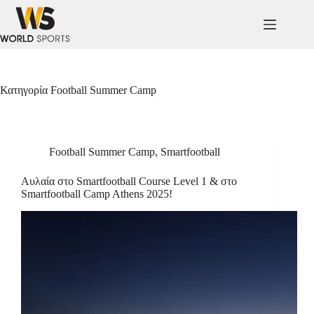
Κατηγορία
Football Summer Camp
Football Summer Camp
,
Smartfootball
Αυλαία στο Smartfootball Course Level 1 & στο
Smartfootball Camp Athens 2025!