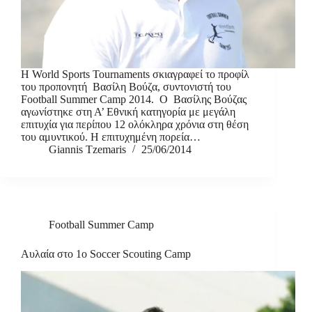
Η World Sports Tournaments σκιαγραφεί το προφίλ
του προπονητή Βασίλη Βούζα, συντονιστή του
Football Summer Camp 2014. O Βασίλης Βούζας
αγωνίστηκε στη Α’ Εθνική κατηγορία με μεγάλη
επιτυχία για περίπου 12 ολόκληρα χρόνια στη θέση
του αμυντικού. Η επιτυχημένη πορεία…
Giannis Tzemaris
25/06/2014
Football Summer Camp
Αυλαία στο 1ο Soccer Scouting Camp