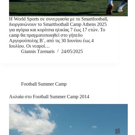
Η World Sports σε συνεργασία με το Smartfootball,
διοργανώνουν το Smartfootball Camp Athens 2025
για αγόρια και κορίτσια ηλικίας 7 έως 17 ετών. Το
camp θα πραγματοποιηθεί στο γήπεδο
Αργυρούπολης Β΄, από τις 30 Ιουνίου έως 4
Ιουλίου. Οι νεαροί…
Giannis Tzemaris
24/05/2025
Football Summer Camp
Αυλαία στο Football Summer Camp 2014