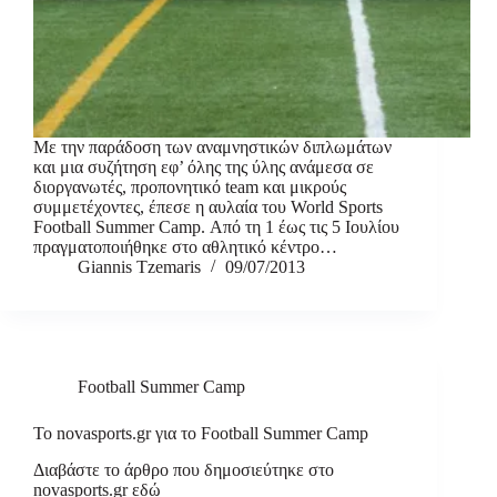
Με την παράδοση των αναμνηστικών διπλωμάτων
και μια συζήτηση εφ’ όλης της ύλης ανάμεσα σε
διοργανωτές, προπονητικό team και μικρούς
συμμετέχοντες, έπεσε η αυλαία του World Sports
Football Summer Camp. Από τη 1 έως τις 5 Ιουλίου
πραγματοποιήθηκε στο αθλητικό κέντρο…
Giannis Tzemaris
09/07/2013
Football Summer Camp
Το novasports.gr για το Football Summer Camp
Διαβάστε το άρθρο που δημοσιεύτηκε στο
novasports.gr εδώ