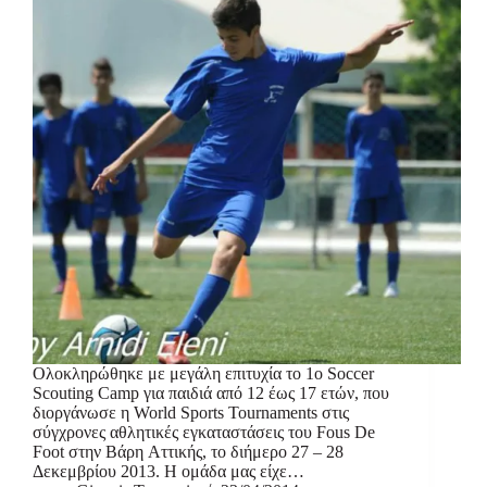
Ολοκληρώθηκε με μεγάλη επιτυχία το 1ο Soccer
Scouting Camp για παιδιά από 12 έως 17 ετών, που
διοργάνωσε η World Sports Tournaments στις
σύγχρονες αθλητικές εγκαταστάσεις του Fous De
Foot στην Βάρη Αττικής, το διήμερο 27 – 28
Δεκεμβρίου 2013. Η ομάδα μας είχε…