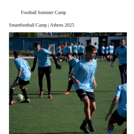
Football Summer Camp
Smartfootball Camp | Athens 2025