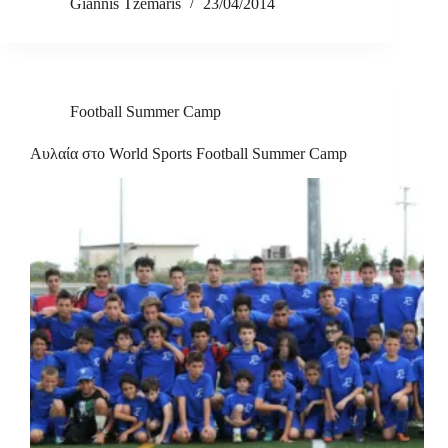
Giannis Tzemaris
23/04/2014
Football Summer Camp
Αυλαία στο World Sports Football Summer Camp