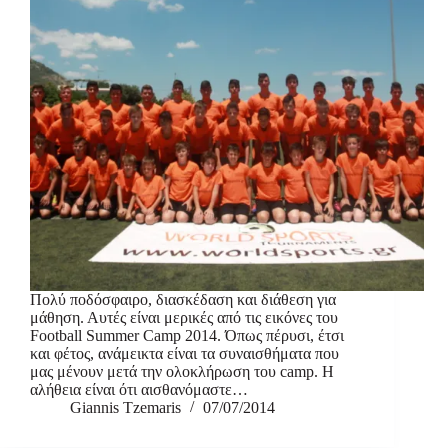
Πολύ ποδόσφαιρο, διασκέδαση και διάθεση για
μάθηση. Αυτές είναι μερικές από τις εικόνες του
Football Summer Camp 2014. Όπως πέρυσι, έτσι
και φέτος, ανάμεικτα είναι τα συναισθήματα που
μας μένουν μετά την ολοκλήρωση του camp. Η
αλήθεια είναι ότι αισθανόμαστε…
Giannis Tzemaris
07/07/2014