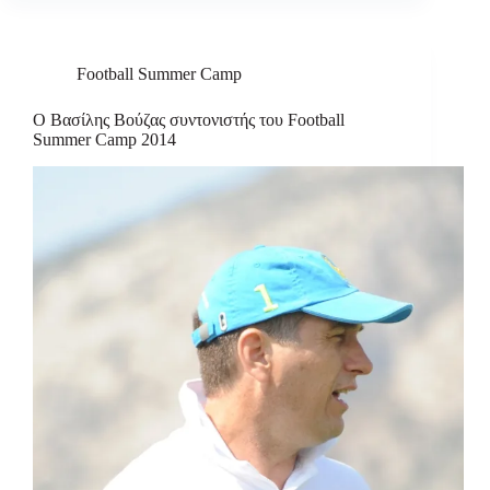
Football Summer Camp
Ο Βασίλης Βούζας συντονιστής του Football
Summer Camp 2014