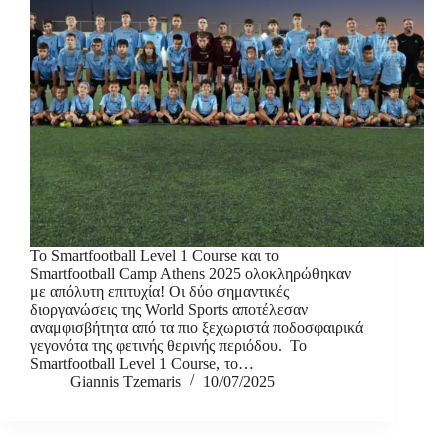
Το Smartfootball Level 1 Course και το
Smartfootball Camp Athens 2025 ολοκληρώθηκαν
με απόλυτη επιτυχία! Οι δύο σημαντικές
διοργανώσεις της World Sports αποτέλεσαν
αναμφισβήτητα από τα πιο ξεχωριστά ποδοσφαιρικά
γεγονότα της φετινής θερινής περιόδου. Το
Smartfootball Level 1 Course, το…
Giannis Tzemaris
10/07/2025